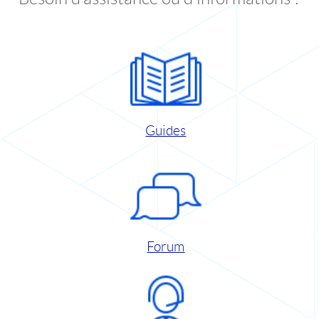
Guides
Forum